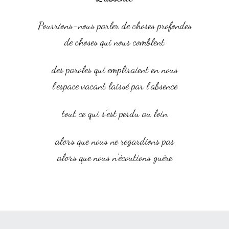
Pourrions-nous parler de choses profondes
de choses qui nous comblent
des paroles qui empliraient en nous
l’espace vacant laissé par l’absence
tout ce qui s’est perdu au loin
alors que nous ne regardions pas
alors que nous n’écoutions guère